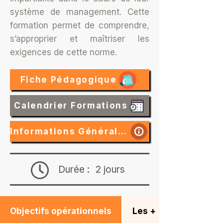
système de management. Cette
formation permet de comprendre,
s’approprier et maîtriser les
exigences de cette norme.
Fiche Pédagogique
Calendrier Formations
Informations Générales
Durée :
2 jours
Objectifs opérationnels
Les +