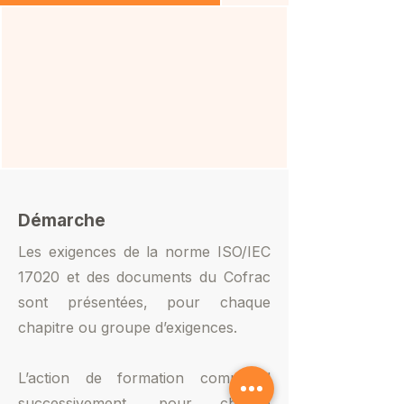
Démarche
Les exigences de la norme ISO/IEC
17020 et des documents du Cofrac
sont présentées, pour chaque
chapitre ou groupe d’exigences.
L’action de formation comprend
successivement, pour chaque