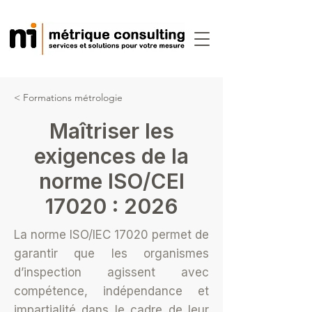
< Formations métrologie
Maîtriser les
exigences de la
norme ISO/CEI
17020 : 2026
La norme ISO/IEC 17020 permet de
garantir que les organismes
d’inspection agissent avec
compétence, indépendance et
impartialité dans le cadre de leur