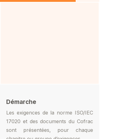
Démarche
Les exigences de la norme ISO/IEC
17020 et des documents du Cofrac
sont présentées, pour chaque
chapitre ou groupe d’exigences.