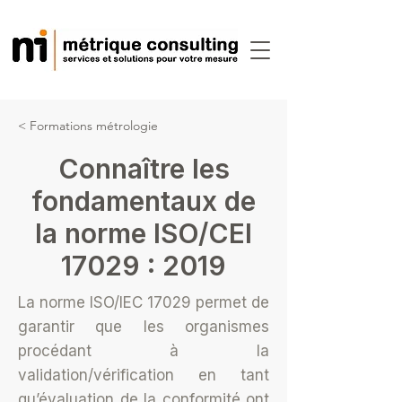
< Formations métrologie
Connaître les
fondamentaux de
la norme ISO/CEI
17029 : 2019
La norme ISO/IEC 17029 permet de
garantir que les organismes
procédant à la
validation/vérification en tant
qu’évaluation de la conformité ont