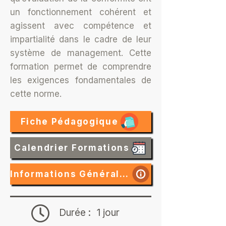
un fonctionnement cohérent et
agissent avec compétence et
impartialité dans le cadre de leur
système de management. Cette
formation permet de comprendre
les exigences fondamentales de
cette norme.
Fiche Pédagogique
Calendrier Formations
Informations Générales
Durée :
1 jour