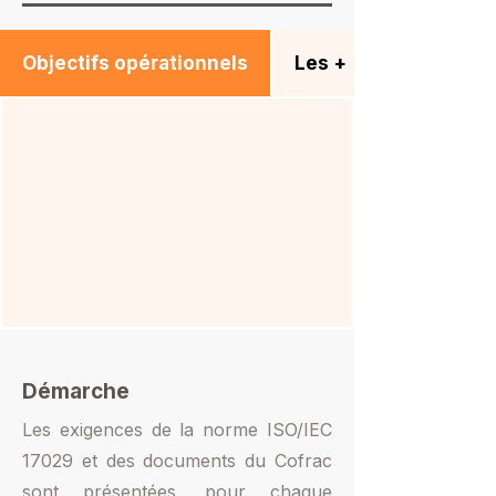
Objectifs opérationnels
Les +
Démarche
Les exigences de la norme ISO/IEC
17029 et des documents du Cofrac
sont présentées, pour chaque