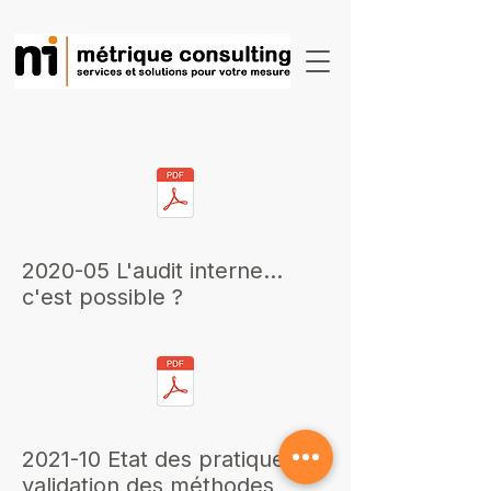
2020-05 L'audit interne...
c'est possible ?
2021-10 Etat des pratiques de
validation des méthodes